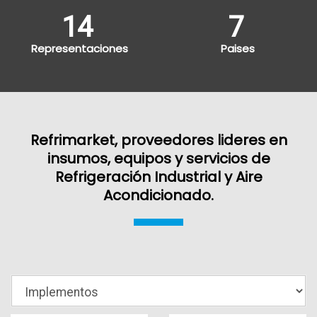
14
7
Representaciones
Paises
Refrimarket, proveedores lideres en
insumos, equipos y servicios de
Refrigeración Industrial y Aire
Acondicionado.