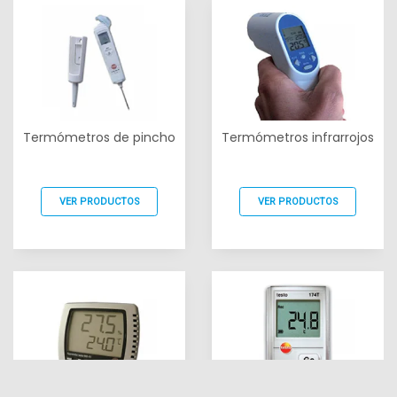
Termómetros de pincho
Termómetros infrarrojos
VER PRODUCTOS
VER PRODUCTOS