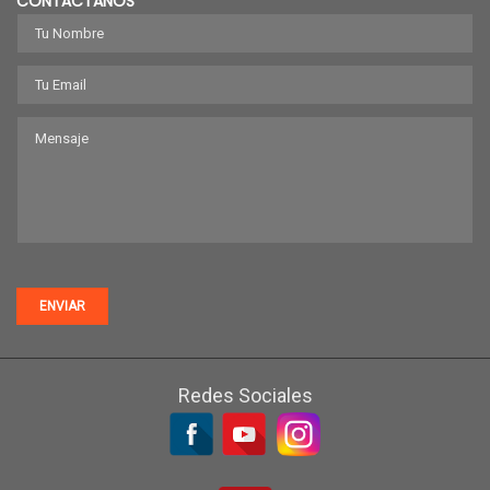
CONTÁCTANOS
ENVIAR
Redes Sociales