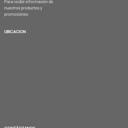
Para recibir información de
nuestros productos y
promociones.
UBICACION