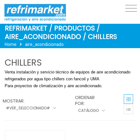
REFRIMARKET / PRODUCTOS /
AIRE_ACONDICIONADO / CHILLERS
Home
aire_acondicionado
CHILLERS
Venta instalación y servicio técnico de equipos de aire acondicionado
refrigerados por agua tipo chillers con fancoil y UMA
Para proyectos de climatización y aire acondicionado.
ORDENAR
MOSTRAR:
POR:
#VER_SELECCIONADO#
CATÁLOGO