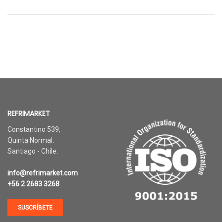
REFRIMARKET
Constantino 539,
Quinta Normal.
Santiago - Chile.
info@refrimarket.com
+56 2 2683 3268
SUSCRÍBETE