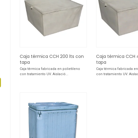
Caja térmica CCH 200 lts con
Caja térmica CCH 4
tapa
tapa
Caja térmica fabricada en polietileno
Caja térmica fabricada en
con tratamiento UV. Aislació...
con tratamiento UV. Aislac