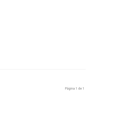
Página 1 de 1