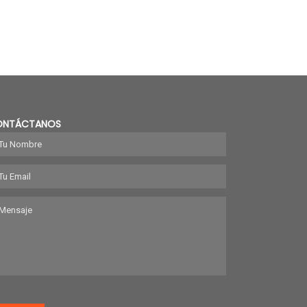
ONTÁCTANOS