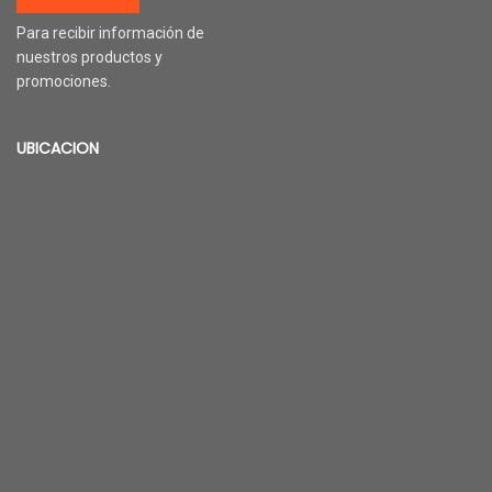
Para recibir información de
nuestros productos y
promociones.
UBICACION