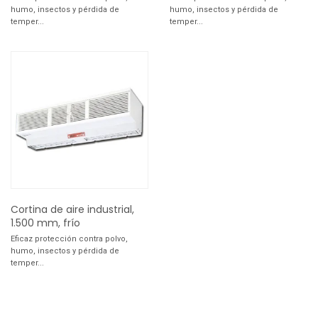
humo, insectos y pérdida de
humo, insectos y pérdida de
temper...
temper...
Cortina de aire industrial,
1.500 mm, frío
Eficaz protección contra polvo,
humo, insectos y pérdida de
temper...