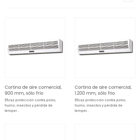
Cortina de aire comercial,
Cortina de aire comercial,
900 mm, sólo frío
1.200 mm, sólo frio
Eficaz protección contra polvo,
Eficaz protección contra polvo,
humo, insectos y pérdida de
humo, insectos y pérdida de
temper...
temper...