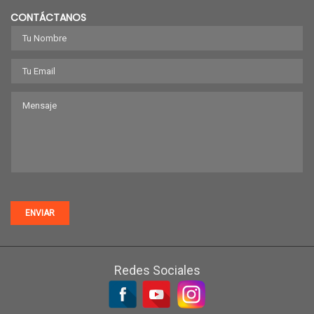
CONTÁCTANOS
ENVIAR
Redes Sociales