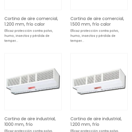
Cortina de aire comercial,
Cortina de aire comercial,
1.200 mm, frío calor
1.500 mm, frío calor
Eficaz protección contra polvo,
Eficaz protección contra polvo,
humo, insectos y pérdida de
humo, insectos y pérdida de
temper...
temper...
Cortina de aire industrial,
Cortina de aire industrial,
1000 mm, frío
1.200 mm, frío
Eficaz protección contra polvo,
Eficaz protección contra polvo,