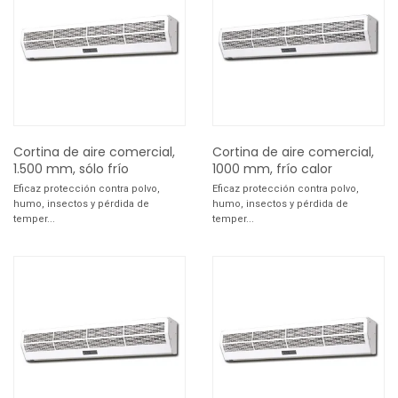
Cortina de aire comercial,
Cortina de aire comercial,
1.500 mm, sólo frío
1000 mm, frío calor
Eficaz protección contra polvo,
Eficaz protección contra polvo,
humo, insectos y pérdida de
humo, insectos y pérdida de
temper...
temper...