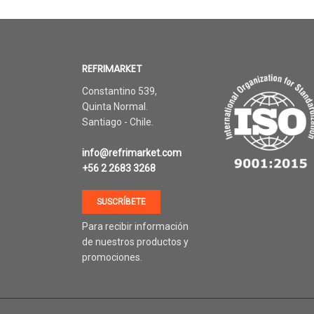
REFRIMARKET
Constantino 539,
Quinta Normal.
Santiago - Chile.
info@refrimarket.com
+56 2 2683 3268
SUSCRÍBETE
Para recibir información
de nuestros productos y
promociones.