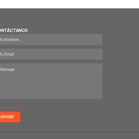
ONTÁCTANOS
ENVIAR