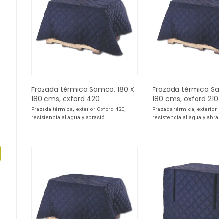
Frazada térmica Samco, 180 X
Frazada térmica Sa
180 cms, oxford 420
180 cms, oxford 210
Frazada térmica, exterior Oxford 420,
Frazada térmica, exterior 
resistencia al agua y abrasió...
resistencia al agua y abras