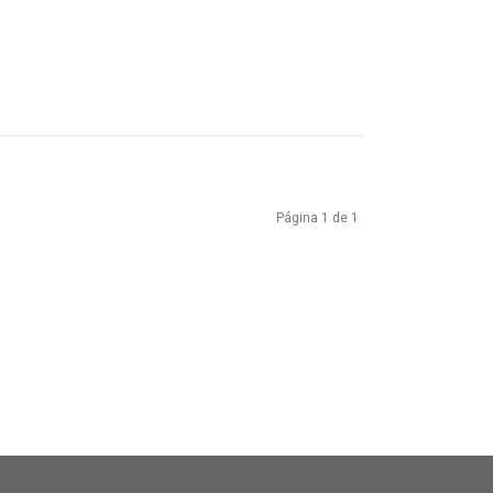
Página 1 de 1