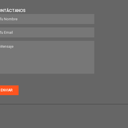
ONTÁCTANOS
ENVIAR