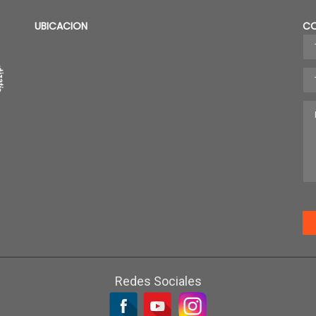
UBICACION
C
Redes Sociales