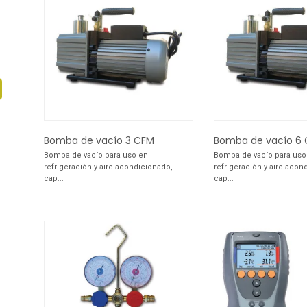
Bomba de vacío 3 CFM
Bomba de vacío 6
Bomba de vacío para uso en
Bomba de vacío para uso
refrigeración y aire acondicionado,
refrigeración y aire acon
cap...
cap...