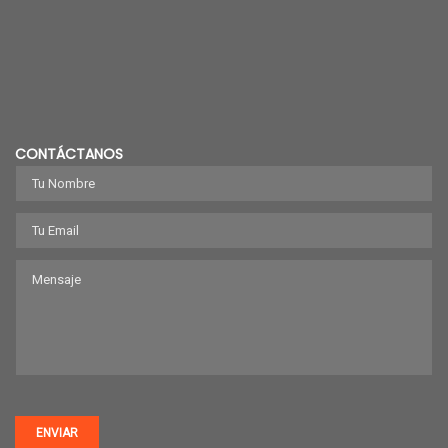
CONTÁCTANOS
ENVIAR