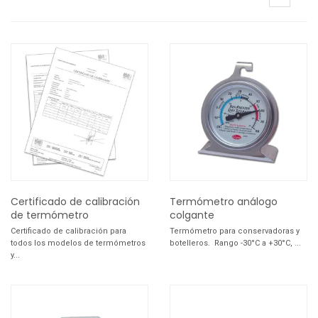
Certificado de calibración
Termómetro análogo
de termómetro
colgante
Certificado de calibración para
Termómetro para conservadoras y
todos los modelos de termómetros
botelleros. Rango -30°C a +30°C, ...
y...