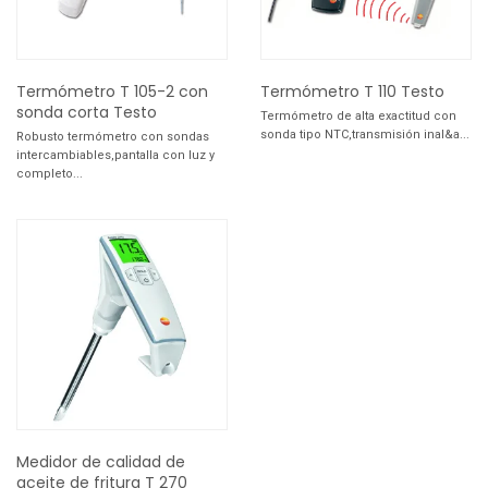
Termómetro T 105-2 con
Termómetro T 110 Testo
sonda corta Testo
Termómetro de alta exactitud con
sonda tipo NTC,transmisión inal&a...
Robusto termómetro con sondas
intercambiables,pantalla con luz y
completo...
Medidor de calidad de
aceite de fritura T 270