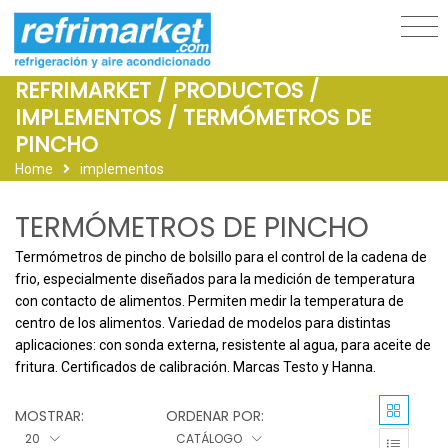
REFRIMARKET / PRODUCTOS /
IMPLEMENTOS / TERMÓMETROS DE
PINCHO
Home
implementos
TERMÓMETROS DE PINCHO
Termómetros de pincho de bolsillo para el control de la cadena de 
frio, especialmente diseñados para la medición de temperatura 
con contacto de alimentos. Permiten medir la temperatura de 
centro de los alimentos. Variedad de modelos para distintas 
aplicaciones: con sonda externa, resistente al agua, para aceite de 
fritura. Certificados de calibración. Marcas Testo y Hanna.
MOSTRAR:
ORDENAR POR:
20
CATÁLOGO