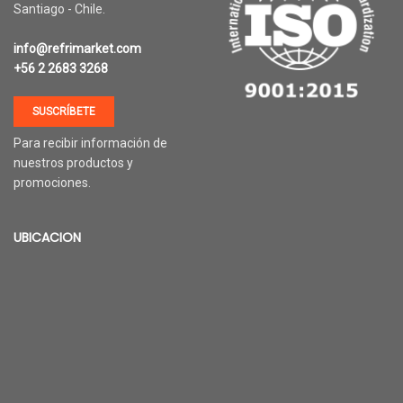
Santiago - Chile.
info@refrimarket.com
+56 2 2683 3268
SUSCRÍBETE
Para recibir información de
nuestros productos y
promociones.
UBICACION