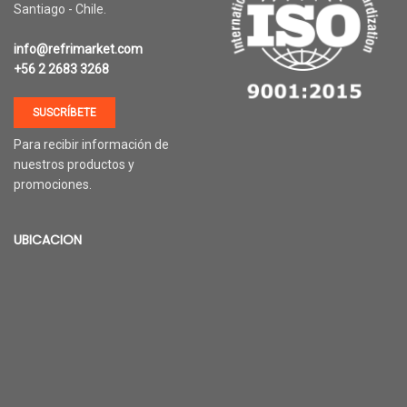
Santiago - Chile.
info@refrimarket.com
+56 2 2683 3268
SUSCRÍBETE
Para recibir información de
nuestros productos y
promociones.
UBICACION