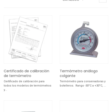
Certificado de calibración
Termómetro análogo
de termómetro
colgante
Certificado de calibración para
Termómetro para conservadoras y
todos los modelos de termómetros
botelleros. Rango -30°C a +30°C, ...
y...