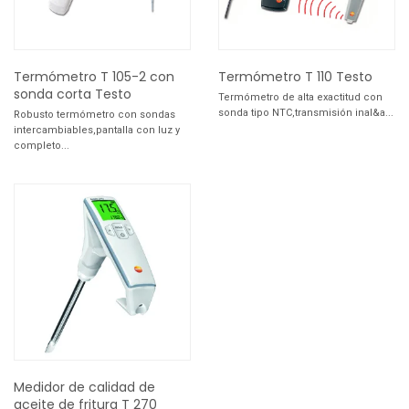
Termómetro T 105-2 con
Termómetro T 110 Testo
sonda corta Testo
Termómetro de alta exactitud con
sonda tipo NTC,transmisión inal&a...
Robusto termómetro con sondas
intercambiables,pantalla con luz y
completo...
Medidor de calidad de
aceite de fritura T 270