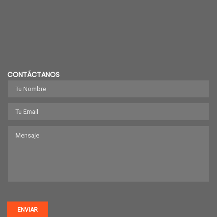
CONTÁCTANOS
ENVIAR