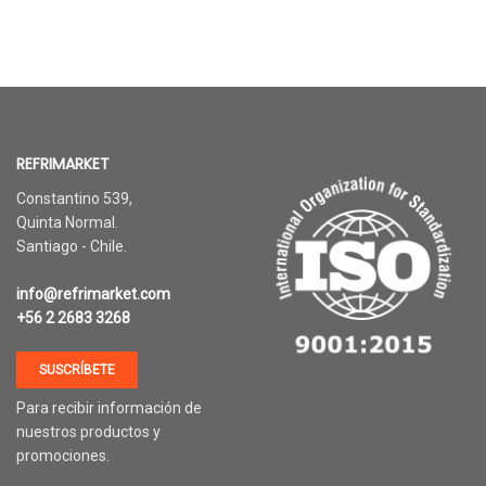
REFRIMARKET
Constantino 539,
Quinta Normal.
Santiago - Chile.
info@refrimarket.com
+56 2 2683 3268
SUSCRÍBETE
Para recibir información de
nuestros productos y
promociones.