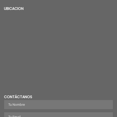
UBICACION
CONTÁCTANOS