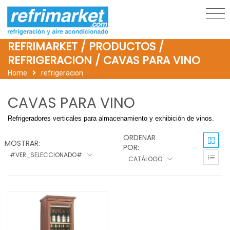
REFRIMARKET / PRODUCTOS /
REFRIGERACION / CAVAS PARA VINO
Home
refrigeracion
CAVAS PARA VINO
Refrigeradores verticales para almacenamiento y exhibición de vinos.
ORDENAR
MOSTRAR:
POR:
#VER_SELECCIONADO#
CATÁLOGO