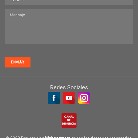
ENVIAR
Redes Sociales