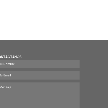
ONTÁCTANOS