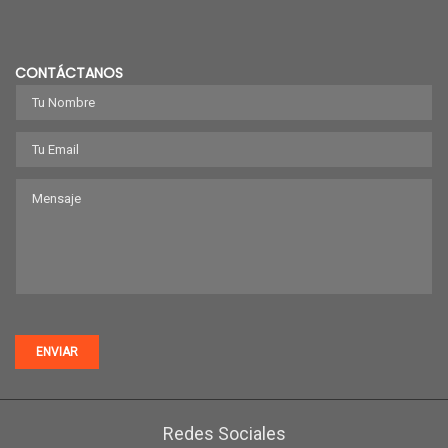
CONTÁCTANOS
ENVIAR
Redes Sociales