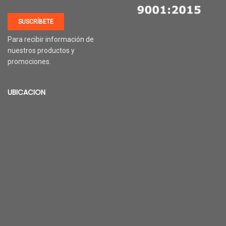
SUSCRÍBETE
Para recibir información de
nuestros productos y
promociones.
UBICACION