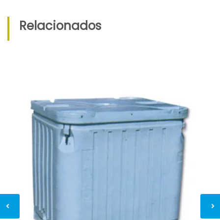
Relacionados