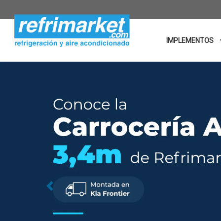
IMPLEMENTOS
Previous