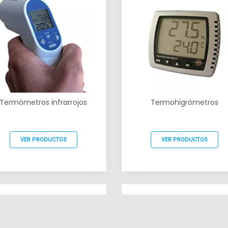
Termómetros infrarrojos
Termohigrómetros
VER PRODUCTOS
VER PRODUCTOS