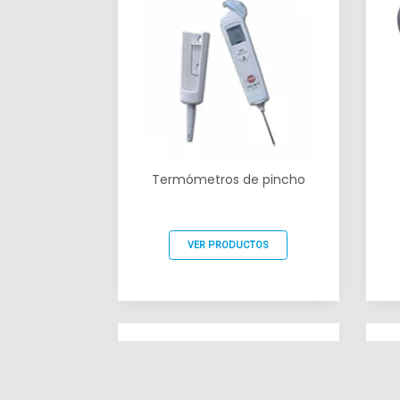
Termómetros de pincho
VER PRODUCTOS