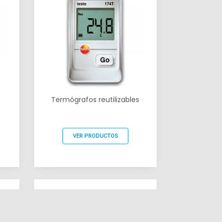
Termógrafos reutilizables
VER PRODUCTOS