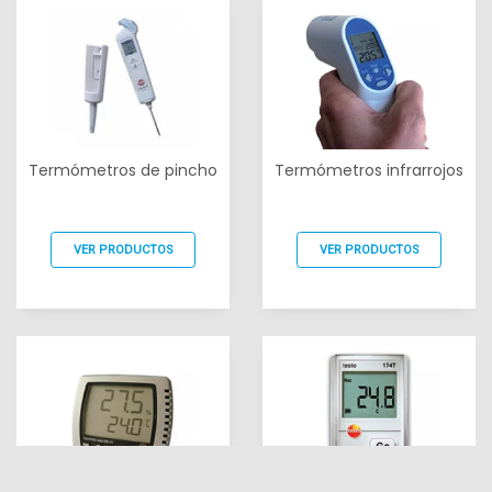
Termómetros de pincho
Termómetros infrarrojos
VER PRODUCTOS
VER PRODUCTOS