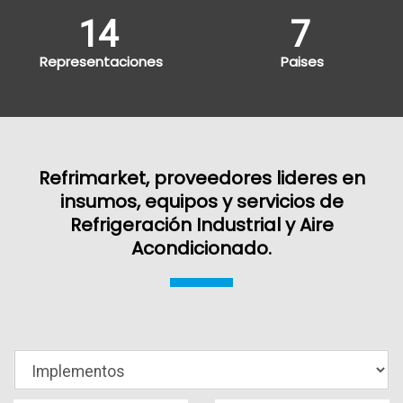
14
7
Representaciones
Paises
Refrimarket, proveedores lideres en
insumos, equipos y servicios de
Refrigeración Industrial y Aire
Acondicionado.