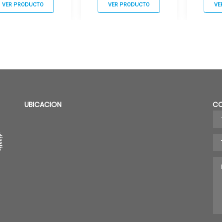
VER PRODUCTO
VER PRODUCTO
VE
UBICACION
C