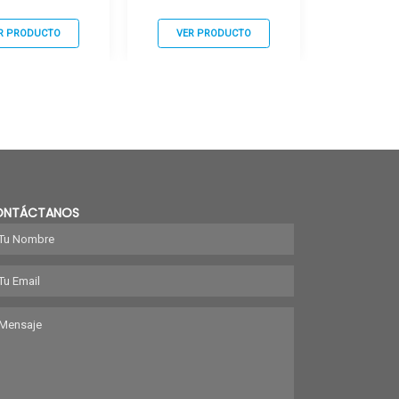
R PRODUCTO
VER PRODUCTO
ONTÁCTANOS