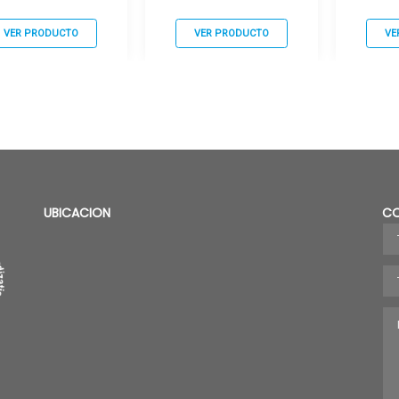
VER PRODUCTO
VER PRODUCTO
VE
UBICACION
C