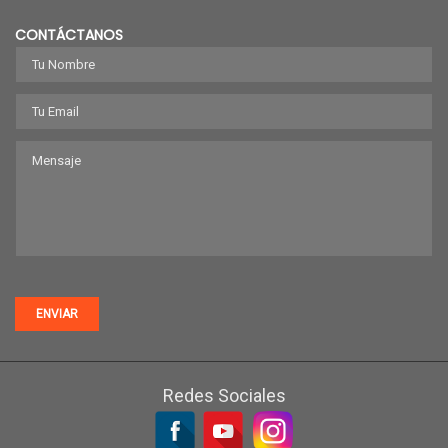
CONTÁCTANOS
ENVIAR
Redes Sociales