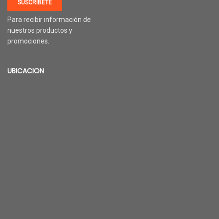
SUSCRÍBETE
Para recibir información de
nuestros productos y
promociones.
UBICACION