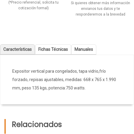
(*Precio referencial, solicita tu
Si quieres obtener más información
cotización formal)
envianos tus datos y te
responderemos a la brevedad
Características
Fichas Técnicas
Manuales
Expositor vertical para congelados, tapa vidrio,frío
forzado, repisas ajustables, medidas: 668 x 765 x 1.990
mm, peso 135 kgs, potencia:750 watts.
Relacionados