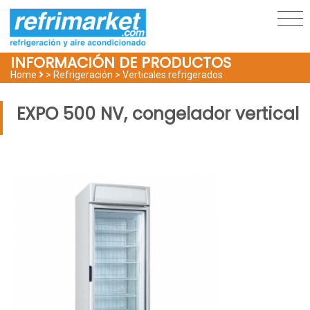
INFORMACIÓN DE PRODUCTOS
Home
> Refrigeración >
Verticales refrigerados
EXPO 500 NV, congelador vertical