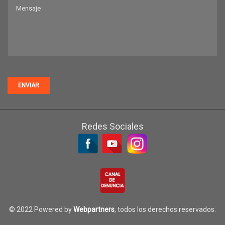
ENVIAR
Redes Sociales
© 2022 Powered by
Webpartners
, todos los derechos reservados.