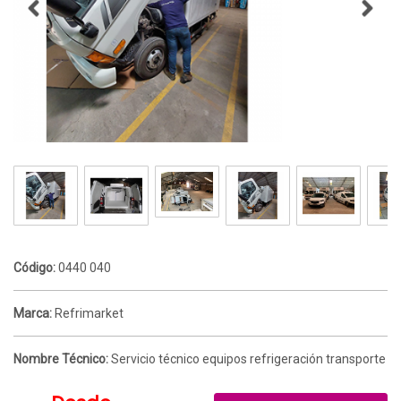
Código:
0440 040
Marca:
Refrimarket
Nombre Técnico:
Servicio técnico equipos refrigeración transporte