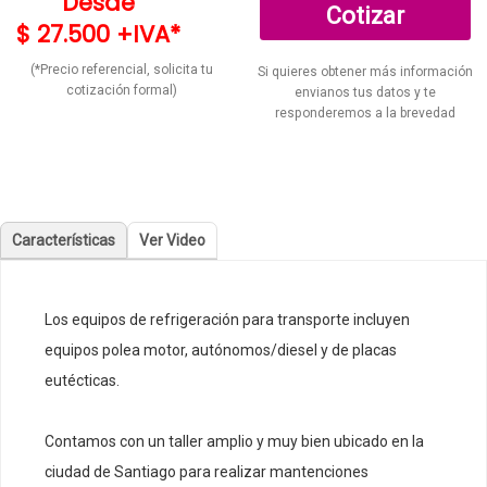
Desde
Cotizar
$ 27.500 +IVA*
(*Precio referencial, solicita tu
Si quieres obtener más información
cotización formal)
envianos tus datos y te
responderemos a la brevedad
Características
Ver Video
Los equipos de refrigeración para transporte incluyen
equipos polea motor, autónomos/diesel y de placas
eutécticas.
Contamos con un taller amplio y muy bien ubicado en la
ciudad de Santiago para realizar mantenciones