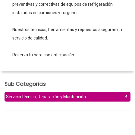
preventivas y correctivas de equipos de refrigeración
instalados en camiones y furgones.
Nuestros técnicos, herramientas y repuestos aseguran un
servicio de calidad.
Reserva tu hora con anticipación.
Sub Categorías
4
Servicio técnico, Reparación y Mantención