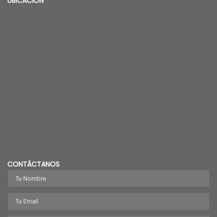
UBICACION
CONTÁCTANOS