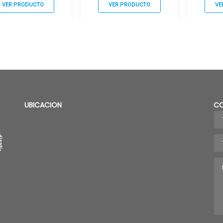
VER PRODUCTO
VER PRODUCTO
VE
UBICACION
C