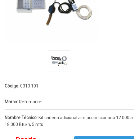
Código:
0313 101
Marca:
Refrimarket
Nombre Técnico:
Kit cañería adicional aire acondicionado 12.000 a
18.000 Btu/h, 5 mts