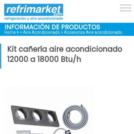
INFORMACIÓN DE PRODUCTOS
Home
> Aire Acondicionado >
Accesorios Aire acondicionado
Kit cañería aire acondicionado
12000 a 18000 Btu/h