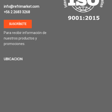
info@refrimarket.com
+56 2 2683 3268
SUSCRÍBETE
Para recibir información de
nuestros productos y
promociones.
UBICACION