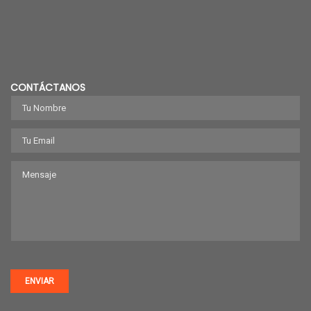
CONTÁCTANOS
ENVIAR