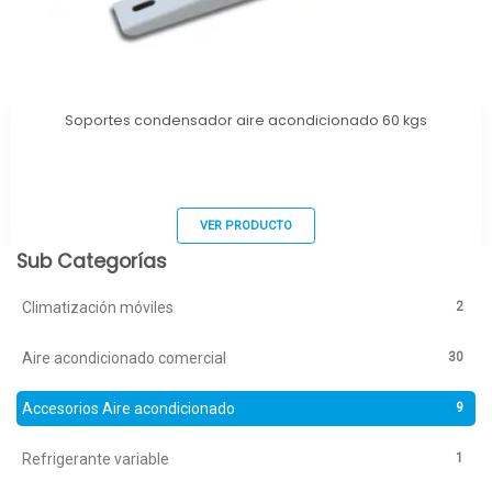
Soportes condensador aire acondicionado 60 kgs
VER PRODUCTO
Sub Categorías
2
Climatización móviles
30
Aire acondicionado comercial
9
Accesorios Aire acondicionado
1
Refrigerante variable