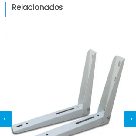
Relacionados