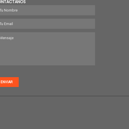
ONTÁCTANOS
ENVIAR