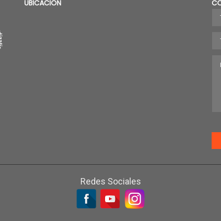
UBICACION
C
Redes Sociales