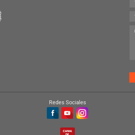
Redes Sociales