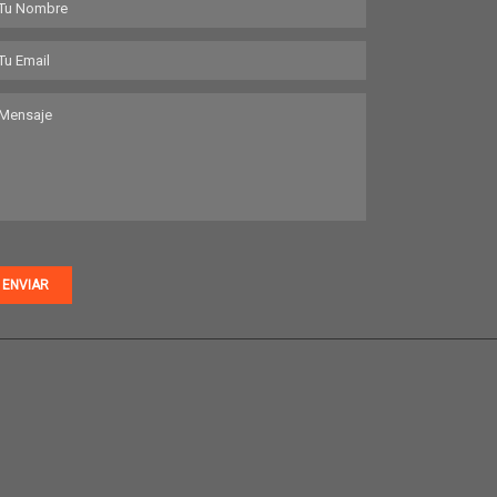
ENVIAR