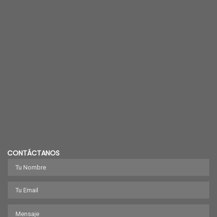
CONTÁCTANOS