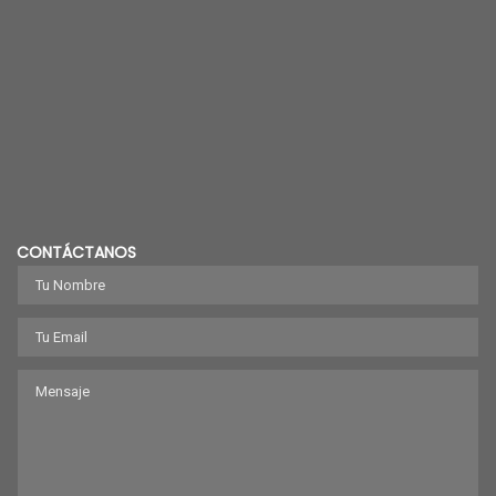
CONTÁCTANOS