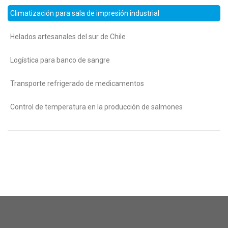
Climatización para sala de impresión industrial
Helados artesanales del sur de Chile
Logística para banco de sangre
Transporte refrigerado de medicamentos
Control de temperatura en la producción de salmones