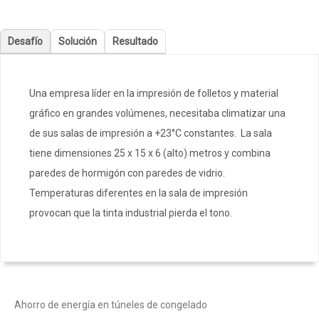
Desafío
Solución
Resultado
Una empresa líder en la impresión de folletos y material
gráfico en grandes volúmenes, necesitaba climatizar una
de sus salas de impresión a +23°C constantes. La sala
tiene dimensiones 25 x 15 x 6 (alto) metros y combina
paredes de hormigón con paredes de vidrio.
Temperaturas diferentes en la sala de impresión
provocan que la tinta industrial pierda el tono.
Ahorro de energía en túneles de congelado